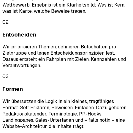
Wettbewerb. Ergebnis ist ein Klarheitsbild: Was ist Kern,
was ist Kante, welche Beweise tragen.
02
Entscheiden
Wir priorisieren Themen, definieren Botschaften pro
Zielgruppe und legen Entscheidungsprinzipien fest.
Daraus entsteht ein Fahrplan mit Zielen, Kennzahlen und
Verantwortungen.
03
Formen
Wir übersetzen die Logik in ein kleines, tragfähiges
Format-Set: Erklären, Beweisen, Einladen. Dazu gehören
Redaktionskalender, Terminologie, PR-Hooks,
Landingpages, Sales-Unterlagen und – falls nötig – eine
Website-Architektur, die Inhalte trägt.