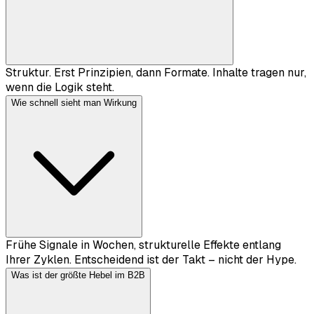
Struktur. Erst Prinzipien, dann Formate. Inhalte tragen nur,
wenn die Logik steht.
Wie schnell sieht man Wirkung
Frühe Signale in Wochen, strukturelle Effekte entlang
Ihrer Zyklen. Entscheidend ist der Takt – nicht der Hype.
Was ist der größte Hebel im B2B