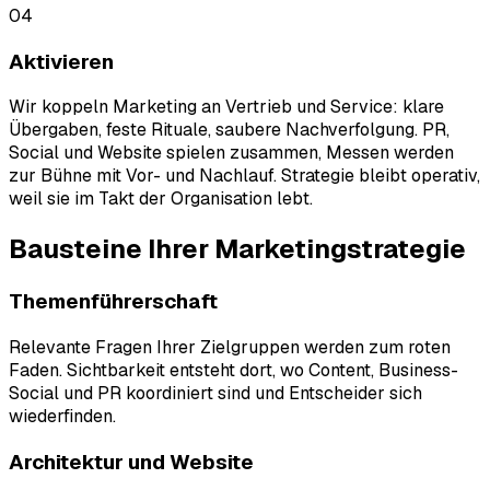
04
Aktivieren
Wir koppeln Marketing an Vertrieb und Service: klare
Übergaben, feste Rituale, saubere Nachverfolgung. PR,
Social und Website spielen zusammen, Messen werden
zur Bühne mit Vor- und Nachlauf. Strategie bleibt operativ,
weil sie im Takt der Organisation lebt.
Bausteine Ihrer
Marketingstrategie
Themenführerschaft
Relevante Fragen Ihrer Zielgruppen werden zum roten
Faden. Sichtbarkeit entsteht dort, wo Content, Business-
Social und PR koordiniert sind und Entscheider sich
wiederfinden.
Architektur und Website