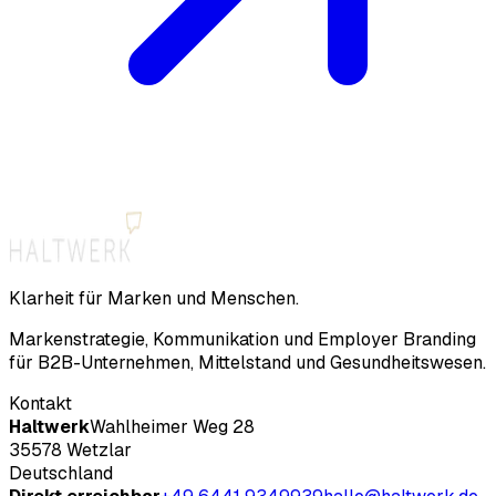
Klarheit für Marken
und
Menschen.
Markenstrategie, Kommunikation und Employer Branding
für B2B-Unternehmen, Mittelstand und Gesundheitswesen.
Kontakt
Haltwerk
Wahlheimer Weg 28
35578 Wetzlar
Deutschland