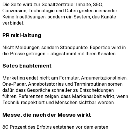
Die Seite wird zur Schaltzentrale: Inhalte, SEO,
Conversion, Technologie und Daten greifen ineinander.
Keine Insellösungen, sondern ein System, das Kanäle
verbindet.
PR mit Haltung
Nicht Meldungen, sondern Standpunkte. Expertise wird in
die Presse getragen – abgestimmt mit Ihren Kanälen.
Sales Enablement
Marketing endet nicht am Formular. Argumentationslinien,
One-Pager, Angebotsstories und Terminroutinen sorgen
dafür, dass Gespräche schneller zu Entscheidungen
führen. Referenzen zeigen, dass Markenarbeit wirkt, wenn
Technik respektiert und Menschen sichtbar werden.
Messe, die nach der Messe wirkt
80 Prozent des Erfolgs entstehen vor dem ersten