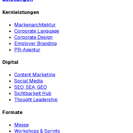
Kernleistungen
Markenarchitektur
Corporate Language
Corporate Design
Employer Branding
PR-Agentur
Digital
Content Marketing
Social Media
SEO, SEA, GEO
Sichtbarkeit Hub
Thought Leadership
Formate
Messe
Workshops & Sprints