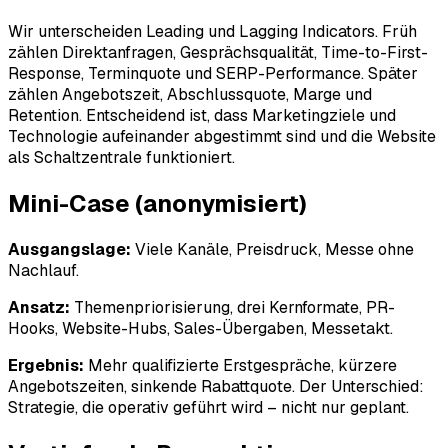
Wir unterscheiden Leading und Lagging Indicators. Früh
zählen Direktanfragen, Gesprächsqualität, Time-to-First-
Response, Terminquote und SERP-Performance. Später
zählen Angebotszeit, Abschlussquote, Marge und
Retention. Entscheidend ist, dass Marketingziele und
Technologie aufeinander abgestimmt sind und die Website
als Schaltzentrale funktioniert.
Mini-Case
(anonymisiert)
Ausgangslage:
Viele Kanäle, Preisdruck, Messe ohne
Nachlauf.
Ansatz:
Themenpriorisierung, drei Kernformate, PR-
Hooks, Website-Hubs, Sales-Übergaben, Messetakt.
Ergebnis:
Mehr qualifizierte Erstgespräche, kürzere
Angebotszeiten, sinkende Rabattquote. Der Unterschied:
Strategie, die operativ geführt wird – nicht nur geplant.