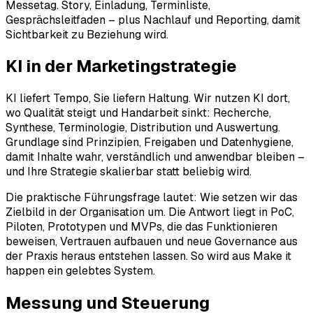
Messetag. Story, Einladung, Terminliste,
Gesprächsleitfaden – plus Nachlauf und Reporting, damit
Sichtbarkeit zu Beziehung wird.
KI in der
Marketingstrategie
KI liefert Tempo, Sie liefern Haltung. Wir nutzen KI dort,
wo Qualität steigt und Handarbeit sinkt: Recherche,
Synthese, Terminologie, Distribution und Auswertung.
Grundlage sind Prinzipien, Freigaben und Datenhygiene,
damit Inhalte wahr, verständlich und anwendbar bleiben –
und Ihre Strategie skalierbar statt beliebig wird.
Die praktische Führungsfrage lautet: Wie setzen wir das
Zielbild in der Organisation um. Die Antwort liegt in PoC,
Piloten, Prototypen und MVPs, die das Funktionieren
beweisen, Vertrauen aufbauen und neue Governance aus
der Praxis heraus entstehen lassen. So wird aus Make it
happen ein gelebtes System.
Messung und
Steuerung