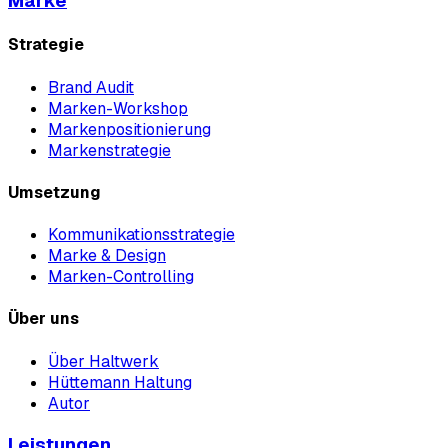
Marke
Strategie
Brand Audit
Marken-Workshop
Markenpositionierung
Markenstrategie
Umsetzung
Kommunikationsstrategie
Marke & Design
Marken-Controlling
Über uns
Über Haltwerk
Hüttemann Haltung
Autor
Leistungen