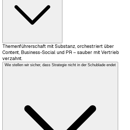
Themenführerschaft mit Substanz, orchestriert über
Content, Business-Social und PR – sauber mit Vertrieb
verzahnt.
Wie stellen wir sicher, dass Strategie nicht in der Schublade endet