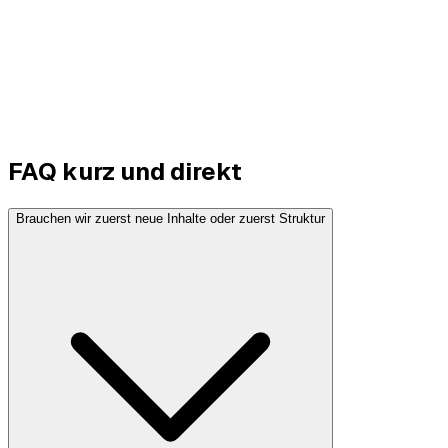
FAQ kurz und
direkt
Brauchen wir zuerst neue Inhalte oder zuerst Struktur