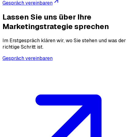
Gespräch vereinbaren
Lassen Sie uns über Ihre
Marketingstrategie sprechen
Im Erstgespräch klären wir, wo Sie stehen und was der
richtige Schritt ist.
Gespräch vereinbaren