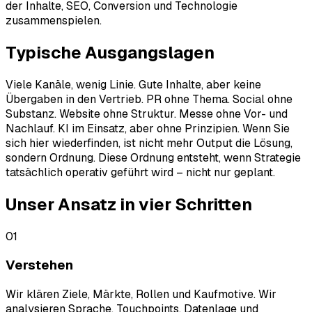
der Inhalte, SEO, Conversion und Technologie
zusammenspielen.
Typische
Ausgangslagen
Viele Kanäle, wenig Linie. Gute Inhalte, aber keine
Übergaben in den Vertrieb. PR ohne Thema. Social ohne
Substanz. Website ohne Struktur. Messe ohne Vor- und
Nachlauf. KI im Einsatz, aber ohne Prinzipien. Wenn Sie
sich hier wiederfinden, ist nicht mehr Output die Lösung,
sondern Ordnung. Diese Ordnung entsteht, wenn Strategie
tatsächlich operativ geführt wird – nicht nur geplant.
Unser Ansatz in vier
Schritten
01
Verstehen
Wir klären Ziele, Märkte, Rollen und Kaufmotive. Wir
analysieren Sprache, Touchpoints, Datenlage und