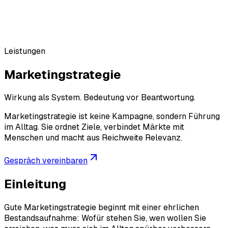
Leistungen
Marketingstrategie
Wirkung als System. Bedeutung vor Beantwortung.
Marketingstrategie ist keine Kampagne, sondern Führung
im Alltag. Sie ordnet Ziele, verbindet Märkte mit
Menschen und macht aus Reichweite Relevanz.
Gespräch vereinbaren
Einleitung
Gute Marketingstrategie beginnt mit einer ehrlichen
Bestandsaufnahme: Wofür stehen Sie, wen wollen Sie