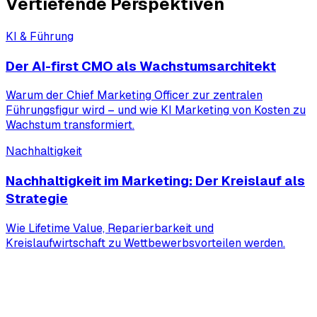
Vertiefende
Perspektiven
KI & Führung
Der AI-first CMO als Wachstumsarchitekt
Warum der Chief Marketing Officer zur zentralen
Führungsfigur wird – und wie KI Marketing von Kosten zu
Wachstum transformiert.
Nachhaltigkeit
Nachhaltigkeit im Marketing: Der Kreislauf als
Strategie
Wie Lifetime Value, Reparierbarkeit und
Kreislaufwirtschaft zu Wettbewerbsvorteilen werden.