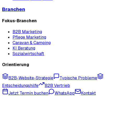
Branchen
Fokus-Branchen
B2B Marketing
Pflege Marketing
Caravan & Camping
KI Beratung
Sozialwirtschaft
Orientierung
B2B-Website-Strategie
Typische Probleme
Entscheidungshilfe
B2B Vertrieb
Jetzt Termin buchen
WhatsApp
Kontakt