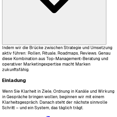
Indem wir die Brücke zwischen Strategie und Umsetzung
aktiv führen: Rollen, Rituale, Roadmaps, Reviews. Genau
diese Kombination aus Top-Management-Beratung und
operativer Marketingexpertise macht Marken
zukunftsfähig.
Einladung
Wenn Sie Klarheit in Ziele, Ordnung in Kanäle und Wirkung
in Gespräche bringen wollen, beginnen wir mit einem
Klarheitsgespräch. Danach steht der nächste sinnvolle
Schritt – und ein System, das täglich trägt.