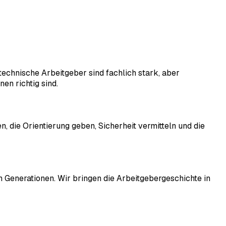
echnische Arbeitgeber sind fachlich stark, aber
en richtig sind.
 die Orientierung geben, Sicherheit vermitteln und die
 Generationen. Wir bringen die Arbeitgebergeschichte in