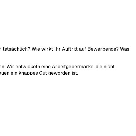
 tatsächlich? Wie wirkt Ihr Auftritt auf Bewerbende? Was
n. Wir entwickeln eine Arbeitgebermarke, die nicht
rauen ein knappes Gut geworden ist.