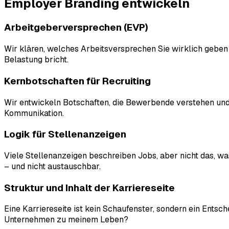
Employer Branding
entwickeln
Arbeitgeberversprechen (EVP)
Wir klären, welches Arbeitsversprechen Sie wirklich geben 
Belastung bricht.
Kernbotschaften für Recruiting
Wir entwickeln Botschaften, die Bewerbende verstehen und di
Kommunikation.
Logik für Stellenanzeigen
Viele Stellenanzeigen beschreiben Jobs, aber nicht das, was
– und nicht austauschbar.
Struktur und Inhalt der Karriereseite
Eine Karriereseite ist kein Schaufenster, sondern ein Entsc
Unternehmen zu meinem Leben?