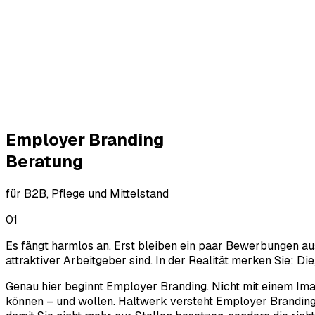
Employer Branding
Beratung
für B2B, Pflege und Mittelstand
01
Es fängt harmlos an. Erst bleiben ein paar Bewerbungen aus
attraktiver Arbeitgeber sind. In der Realität merken Sie: Di
Genau hier beginnt Employer Branding. Nicht mit einem Ima
können – und wollen. Haltwerk versteht Employer Branding al