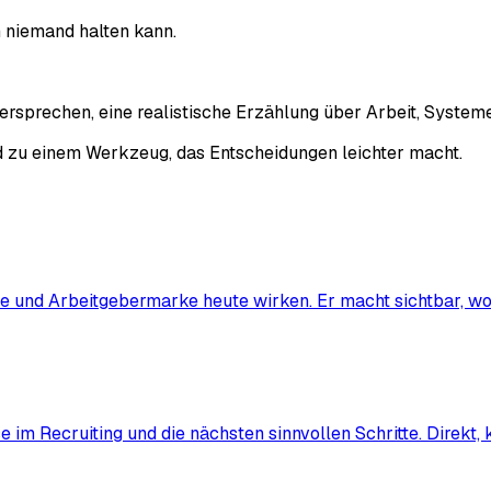
n niemand halten kann.
versprechen, eine realistische Erzählung über Arbeit, Syste
 zu einem Werkzeug, das Entscheidungen leichter macht.
e und Arbeitgebermarke heute wirken. Er macht sichtbar, wo 
 im Recruiting und die nächsten sinnvollen Schritte. Direkt, 