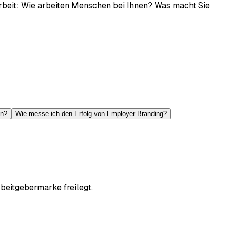
rbeit: Wie arbeiten Menschen bei Ihnen? Was macht Sie
en?
Wie messe ich den Erfolg von Employer Branding?
beitgebermarke freilegt.