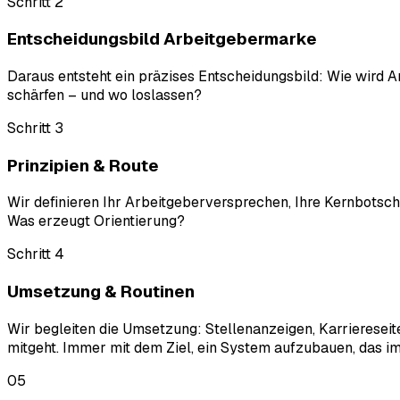
Schritt 2
Entscheidungsbild Arbeitgebermarke
Daraus entsteht ein präzises Entscheidungsbild: Wie wird
schärfen – und wo loslassen?
Schritt 3
Prinzipien & Route
Wir definieren Ihr Arbeitgeberversprechen, Ihre Kernbotsc
Was erzeugt Orientierung?
Schritt 4
Umsetzung & Routinen
Wir begleiten die Umsetzung: Stellenanzeigen, Karriereseiten
mitgeht. Immer mit dem Ziel, ein System aufzubauen, das im 
05