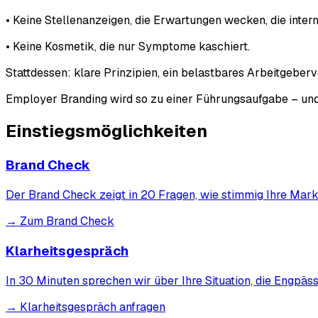
• Keine Stellenanzeigen, die Erwartungen wecken, die inter
• Keine Kosmetik, die nur Symptome kaschiert.
Stattdessen: klare Prinzipien, ein belastbares Arbeitgeber
Employer Branding wird so zu einer Führungsaufgabe – und
Einstiegs
möglichkeiten
Brand Check
Der Brand Check zeigt in 20 Fragen, wie stimmig Ihre Mark
→ Zum Brand Check
Klarheitsgespräch
In 30 Minuten sprechen wir über Ihre Situation, die Engpässe
→ Klarheitsgespräch anfragen