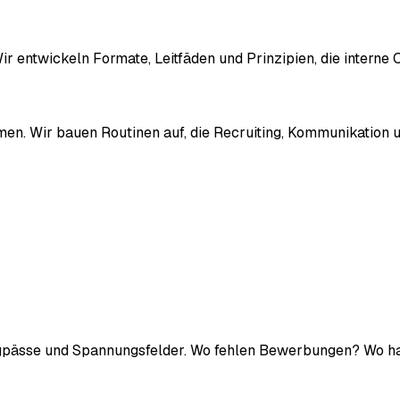
r entwickeln Formate, Leitfäden und Prinzipien, die interne 
. Wir bauen Routinen auf, die Recruiting, Kommunikation und
Engpässe und Spannungsfelder. Wo fehlen Bewerbungen? Wo 