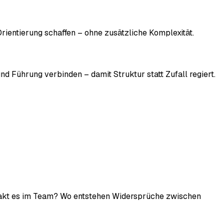
Orientierung schaffen – ohne zusätzliche Komplexität.
 Führung verbinden – damit Struktur statt Zufall regiert.
hakt es im Team? Wo entstehen Widersprüche zwischen