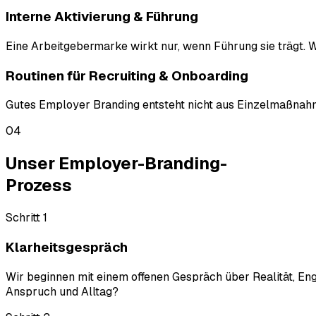
Interne Aktivierung & Führung
Eine Arbeitgebermarke wirkt nur, wenn Führung sie trägt. Wi
Routinen für Recruiting & Onboarding
Gutes Employer Branding entsteht nicht aus Einzelmaßnahmen
04
Unser Employer-Branding-
Prozess
Schritt 1
Klarheitsgespräch
Wir beginnen mit einem offenen Gespräch über Realität, 
Anspruch und Alltag?