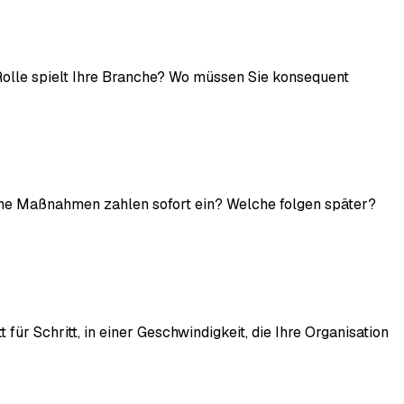
Rolle spielt Ihre Branche? Wo müssen Sie konsequent
lche Maßnahmen zahlen sofort ein? Welche folgen später?
für Schritt, in einer Geschwindigkeit, die Ihre Organisation