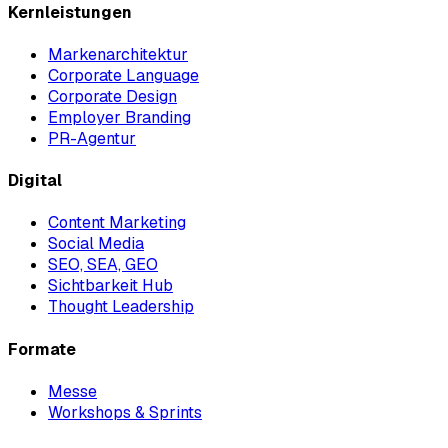
Kernleistungen
Markenarchitektur
Corporate Language
Corporate Design
Employer Branding
PR-Agentur
Digital
Content Marketing
Social Media
SEO, SEA, GEO
Sichtbarkeit Hub
Thought Leadership
Formate
Messe
Workshops & Sprints