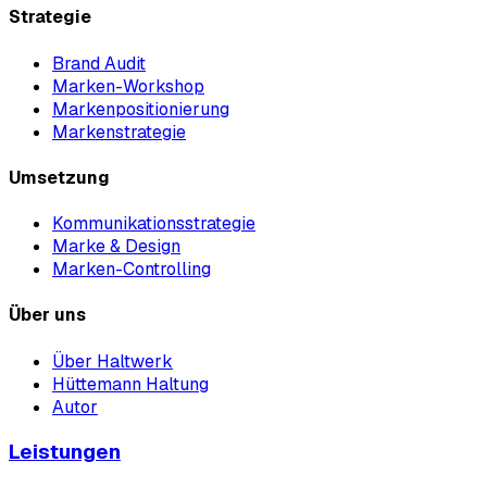
Strategie
Brand Audit
Marken-Workshop
Markenpositionierung
Markenstrategie
Umsetzung
Kommunikationsstrategie
Marke & Design
Marken-Controlling
Über uns
Über Haltwerk
Hüttemann Haltung
Autor
Leistungen