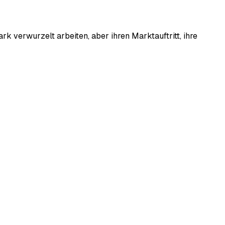
rk verwurzelt arbeiten, aber ihren Marktauftritt, ihre