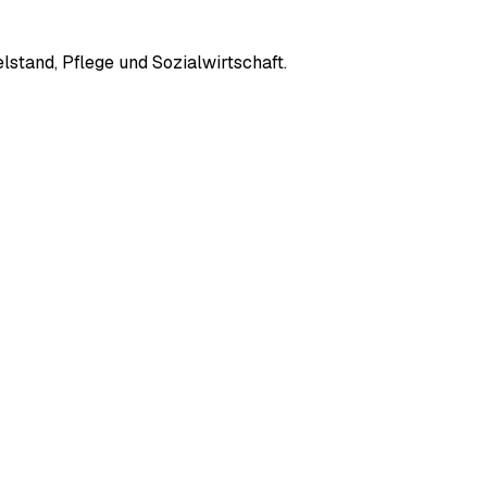
stand, Pflege und Sozialwirtschaft.