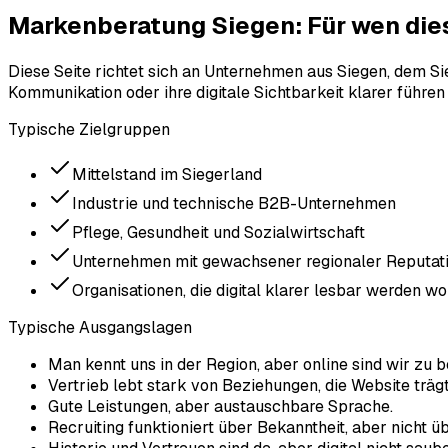
Markenberatung Siegen: Für wen die
Diese Seite richtet sich an Unternehmen aus Siegen, dem Sie
Kommunikation oder ihre digitale Sichtbarkeit klarer führen
Typische Zielgruppen
Mittelstand im Siegerland
Industrie und technische B2B-Unternehmen
Pflege, Gesundheit und Sozialwirtschaft
Unternehmen mit gewachsener regionaler Reputat
Organisationen, die digital klarer lesbar werden wo
Typische Ausgangslagen
Man kennt uns in der Region, aber online sind wir zu b
Vertrieb lebt stark von Beziehungen, die Website trägt
Gute Leistungen, aber austauschbare Sprache.
Recruiting funktioniert über Bekanntheit, aber nicht 