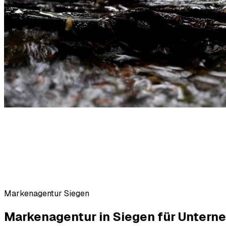
Markenagentur Siegen
Markenagentur in Siegen für Untern